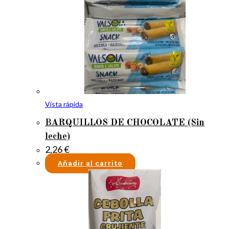
Vista rápida
BARQUILLOS DE CHOCOLATE (Sin
leche)
2,26
€
Añadir al carrito