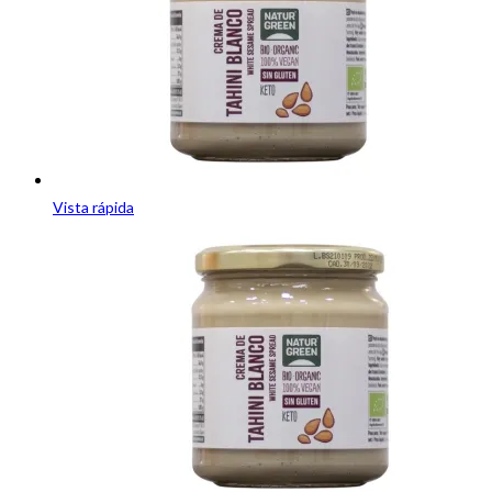
Vista rápida