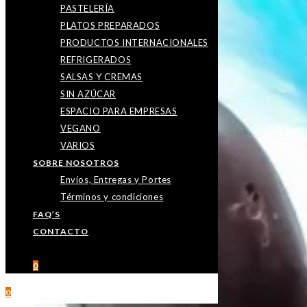
PASTELERÍA
PLATOS PREPARADOS
PRODUCTOS INTERNACIONALES
REFRIGERADOS
SALSAS Y CREMAS
SIN AZÚCAR
ESPACIO PARA EMPRESAS
VEGANO
VARIOS
SOBRE NOSOTROS
Envíos, Entregas y Portes
Términos y condiciones
FAQ’S
CONTACTO
0
0