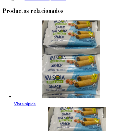
Productos relacionados
Vista rápida