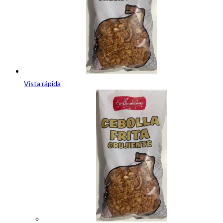
Vista rápida