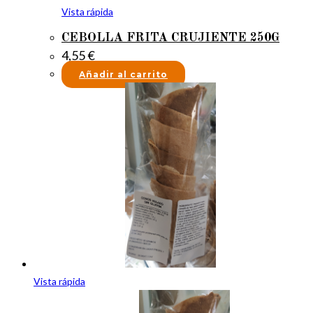
Vista rápida
CEBOLLA FRITA CRUJIENTE 250G
4,55
€
Añadir al carrito
Vista rápida