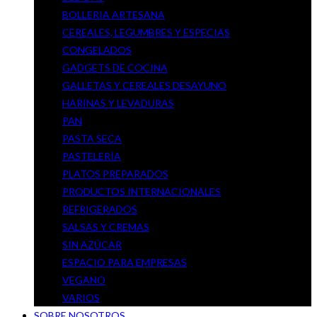
BOLLERIA ARTESANA
CEREALES, LEGUMBRES Y ESPECIAS
CONGELADOS
GADGETS DE COCINA
GALLETAS Y CEREALES DESAYUNO
HARINAS Y LEVADURAS
PAN
PASTA SECA
PASTELERÍA
PLATOS PREPARADOS
PRODUCTOS INTERNACIONALES
REFRIGERADOS
SALSAS Y CREMAS
SIN AZÚCAR
ESPACIO PARA EMPRESAS
VEGANO
VARIOS
SOBRE NOSOTROS