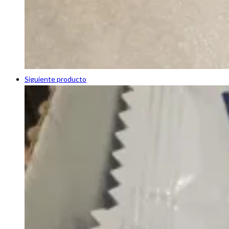
Siguiente producto